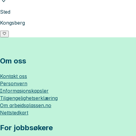
Sted
Kongsberg
Om oss
Kontakt oss
Personvern
Informasjonskapsler
Tilgjengelighetserklæring
Om
arbeidsplassen.no
Nettstedkart
For jobbsøkere