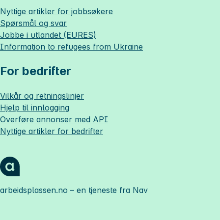
Nyttige artikler for jobbsøkere
Spørsmål og svar
Jobbe i utlandet (EURES)
Information to refugees from Ukraine
For bedrifter
Vilkår og retningslinjer
Hjelp til innlogging
Overføre annonser med API
Nyttige artikler for bedrifter
arbeidsplassen.no
– en tjeneste fra Nav