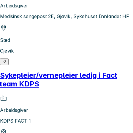
Arbeidsgiver
Medisinsk sengepost 2E, Gjøvik, Sykehuset Innlandet HF
Sted
Gjøvik
Sykepleier/vernepleier ledig i Fact
team KDPS
Arbeidsgiver
KDPS FACT 1