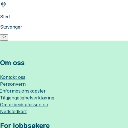
Sted
Stavanger
Om oss
Kontakt oss
Personvern
Informasjonskapsler
Tilgjengelighetserklæring
Om
arbeidsplassen.no
Nettstedkart
For jobbsøkere