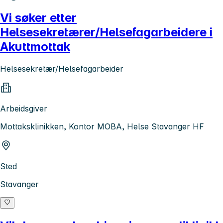
Vi søker etter
Helsesekretærer/Helsefagarbeidere i
Akuttmottak
Helsesekretær/Helsefagarbeider
Arbeidsgiver
Mottaksklinikken, Kontor MOBA, Helse Stavanger HF
Sted
Stavanger