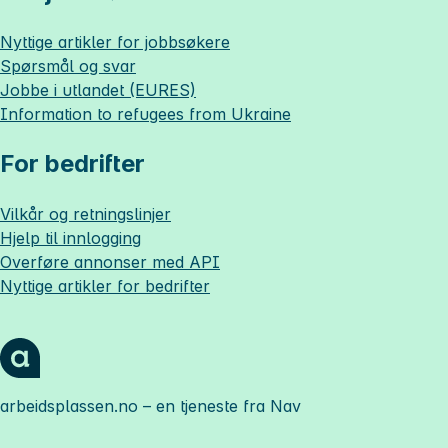
Nyttige artikler for jobbsøkere
Spørsmål og svar
Jobbe i utlandet (EURES)
Information to refugees from Ukraine
For bedrifter
Vilkår og retningslinjer
Hjelp til innlogging
Overføre annonser med API
Nyttige artikler for bedrifter
arbeidsplassen.no
– en tjeneste fra Nav