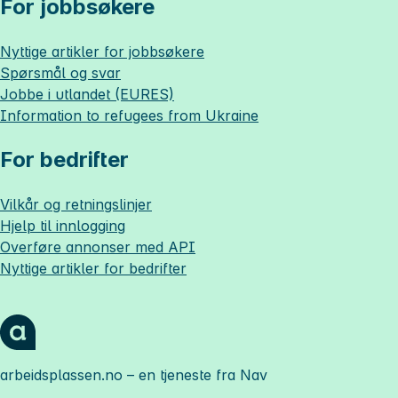
For jobbsøkere
Nyttige artikler for jobbsøkere
Spørsmål og svar
Jobbe i utlandet (EURES)
Information to refugees from Ukraine
For bedrifter
Vilkår og retningslinjer
Hjelp til innlogging
Overføre annonser med API
Nyttige artikler for bedrifter
arbeidsplassen.no
– en tjeneste fra Nav