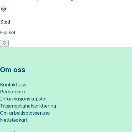
Sted
Hjelset
Om oss
Kontakt oss
Personvern
Informasjonskapsler
Tilgjengelighetserklæring
Om
arbeidsplassen.no
Nettstedkart