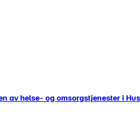
ingen av helse- og omsorgstjenester i 