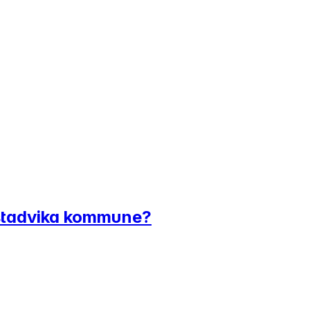
Hustadvika kommune?