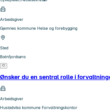
Arbeidsgiver
Gjemnes kommune Helse og forebygging
Sted
Batnfjordsøra
Ønsker du en sentral rolle i forvaltn
Arbeidsgiver
Hustadvika kommune Forvaltningskontor