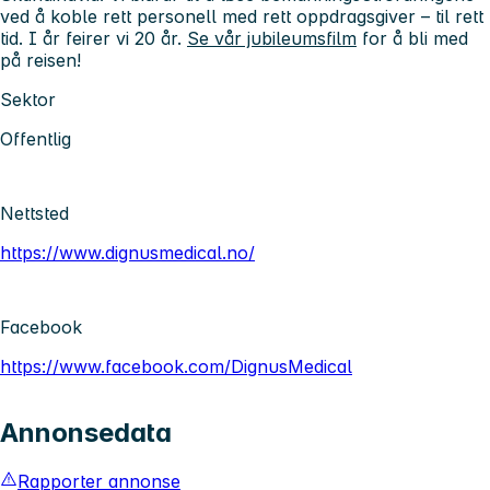
ved å koble rett personell med rett oppdragsgiver – til rett
tid. I år feirer vi 20 år.
Se vår jubileumsfilm
for å bli med
på reisen!
Sektor
Offentlig
Nettsted
https://www.dignusmedical.no/
Facebook
https://www.facebook.com/DignusMedical
Annonsedata
Rapporter annonse