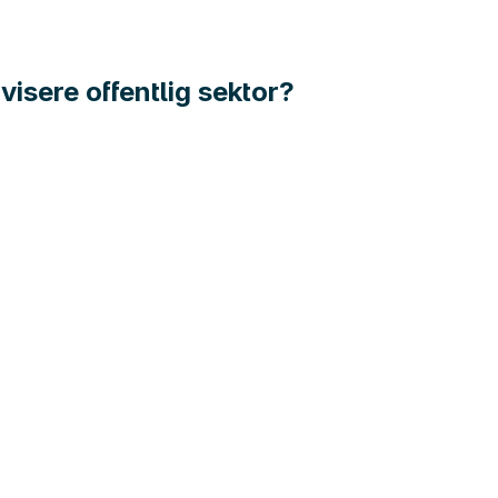
visere offentlig sektor?