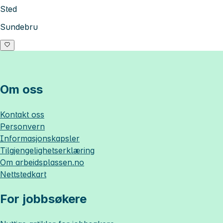
Sted
Sundebru
Om oss
Kontakt oss
Personvern
Informasjonskapsler
Tilgjengelighetserklæring
Om
arbeidsplassen.no
Nettstedkart
For jobbsøkere