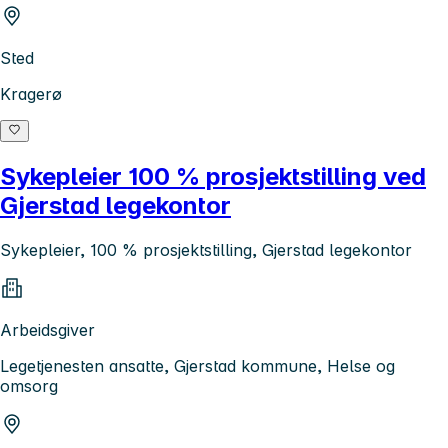
Sted
Kragerø
Sykepleier 100 % prosjektstilling ved
Gjerstad legekontor
Sykepleier, 100 % prosjektstilling, Gjerstad legekontor
Arbeidsgiver
Legetjenesten ansatte, Gjerstad kommune, Helse og
omsorg