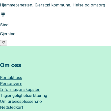
Hjemmetjenesten, Gjerstad kommune, Helse og omsorg
Sted
Gjerstad
Om oss
Kontakt oss
Personvern
Informasjonskapsler
Tilgjengelighetserklæring
Om
arbeidsplassen.no
Nettstedkart