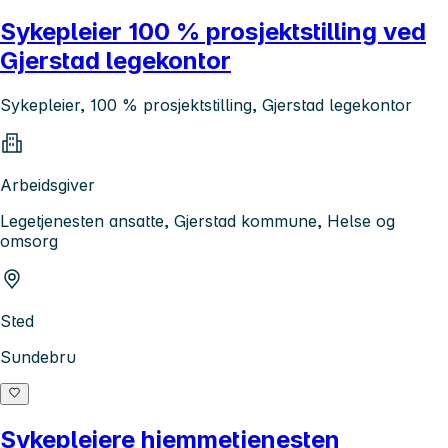
Sykepleier 100 % prosjektstilling ved
Gjerstad legekontor
Sykepleier, 100 % prosjektstilling, Gjerstad legekontor
Arbeidsgiver
Legetjenesten ansatte, Gjerstad kommune, Helse og
omsorg
Sted
Sundebru
Sykepleiere hjemmetjenesten