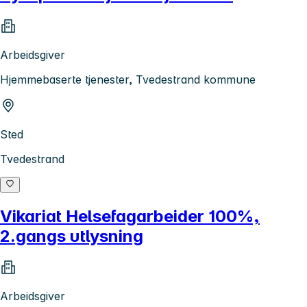
Arbeidsgiver
Hjemmebaserte tjenester, Tvedestrand kommune
Sted
Tvedestrand
Vikariat Helsefagarbeider 100%,
2.gangs utlysning
Arbeidsgiver