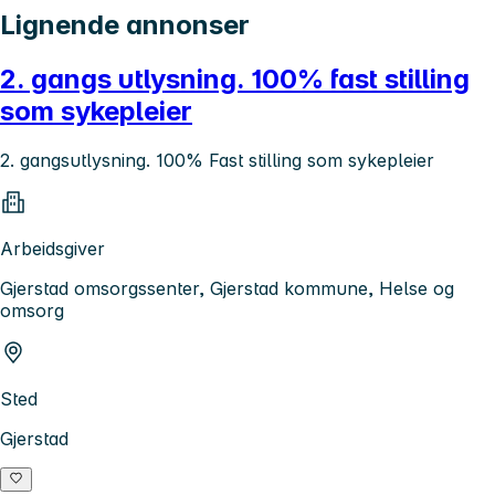
Lignende annonser
2. gangs utlysning. 100% fast stilling
som sykepleier
2. gangsutlysning. 100% Fast stilling som sykepleier
Arbeidsgiver
Gjerstad omsorgssenter, Gjerstad kommune, Helse og
omsorg
Sted
Gjerstad