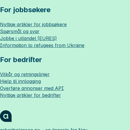
For jobbsøkere
Nyttige artikler for jobbsøkere
Spørsmål og svar
Jobbe i utlandet (EURES)
Information to refugees from Ukraine
For bedrifter
Vilkår og retningslinjer
Hjelp til innlogging
Overføre annonser med API
Nyttige artikler for bedrifter