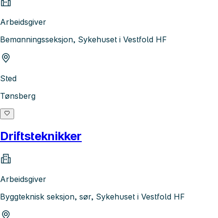
Arbeidsgiver
Bemanningsseksjon, Sykehuset i Vestfold HF
Sted
Tønsberg
Driftsteknikker
Arbeidsgiver
Byggteknisk seksjon, sør, Sykehuset i Vestfold HF