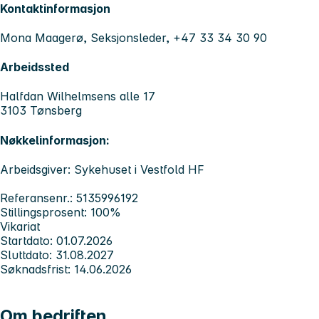
Kontaktinformasjon
Mona Maagerø, Seksjonsleder, +47 33 34 30 90
Arbeidssted
Halfdan Wilhelmsens alle 17
3103 Tønsberg
Nøkkelinformasjon:
Arbeidsgiver: Sykehuset i Vestfold HF
Referansenr.: 5135996192
Stillingsprosent: 100%
Vikariat
Startdato: 01.07.2026
Sluttdato: 31.08.2027
Søknadsfrist: 14.06.2026
Om bedriften