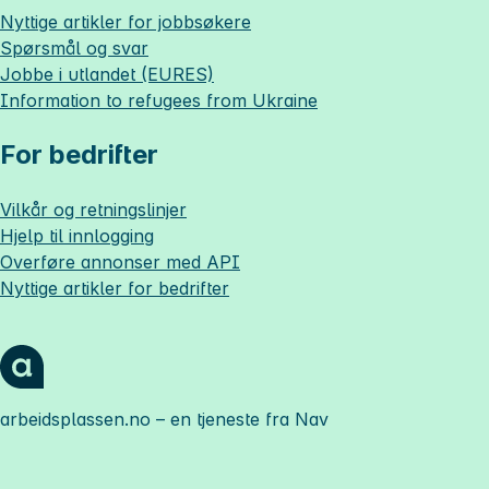
Nyttige artikler for jobbsøkere
Spørsmål og svar
Jobbe i utlandet (EURES)
Information to refugees from Ukraine
For bedrifter
Vilkår og retningslinjer
Hjelp til innlogging
Overføre annonser med API
Nyttige artikler for bedrifter
arbeidsplassen.no
– en tjeneste fra Nav