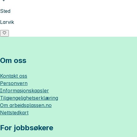
Sted
Larvik
Om oss
Kontakt oss
Personvern
Informasjonskapsler
Tilgjengelighetserklæring
Om
arbeidsplassen.no
Nettstedkart
For jobbsøkere