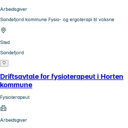
Arbeidsgiver
Sandefjord kommune Fysio- og ergoterapi til voksne
Sted
Sandefjord
Driftsavtale for fysioterapeut i Horten
kommune
Fysioterapeut
Arbeidsgiver