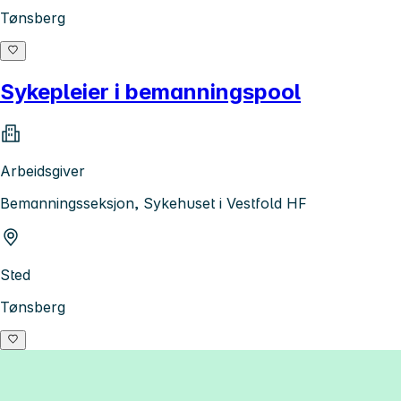
Tønsberg
Sykepleier i bemanningspool
Arbeidsgiver
Bemanningsseksjon, Sykehuset i Vestfold HF
Sted
Tønsberg