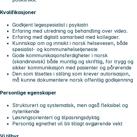
Kvalifikasjoner
Godkjent legespesialist i psykiatri
Erfaring med utredning og behandling over video.
Erfaring med digitalt samarbeid med kollegaer.
Kunnskap om og innsikt i norsk helsevesen, både
spesialist- og kommunehelsetjeneste
Gode kommunikasjonsferdigheter i norsk
(skandinavisk) både muntlig og skriftlig, for trygg og
sikker kommunikasjon med pasienter og pårørende
Den som tilsettes i stilling som krever autorisasjon,
må kunne dokumentere norsk offentlig godkjenning
Personlige egenskaper
Strukturert og systematisk, men også fleksibel og
nytenkende
Løsningsorientert og tilpasningsdyktig
Personlig egnethet vil bli tillagt avgjørende vekt
Vi tilbyr