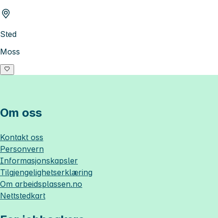
Sted
Moss
Om oss
Kontakt oss
Personvern
Informasjonskapsler
Tilgjengelighetserklæring
Om
arbeidsplassen.no
Nettstedkart