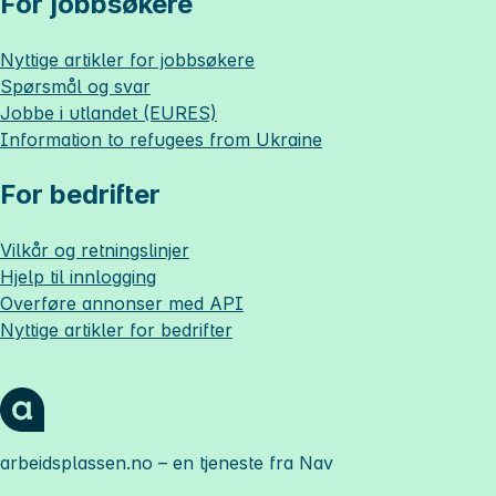
For jobbsøkere
Nyttige artikler for jobbsøkere
Spørsmål og svar
Jobbe i utlandet (EURES)
Information to refugees from Ukraine
For bedrifter
Vilkår og retningslinjer
Hjelp til innlogging
Overføre annonser med API
Nyttige artikler for bedrifter
arbeidsplassen.no
– en tjeneste fra Nav