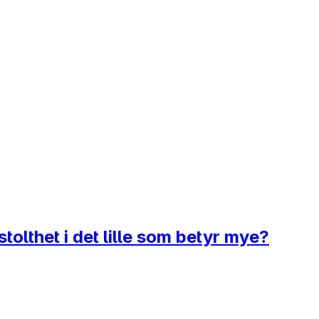
tolthet i det lille som betyr mye?