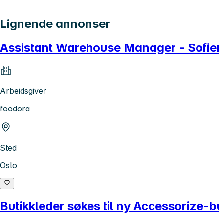
Lignende annonser
Assistant Warehouse Manager - Sofie
Arbeidsgiver
foodora
Sted
Oslo
Butikkleder søkes til ny Accessorize-b