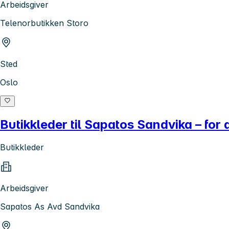
Arbeidsgiver
Telenorbutikken Storo
Sted
Oslo
Butikkleder til Sapatos Sandvika – for
Butikkleder
Arbeidsgiver
Sapatos As Avd Sandvika