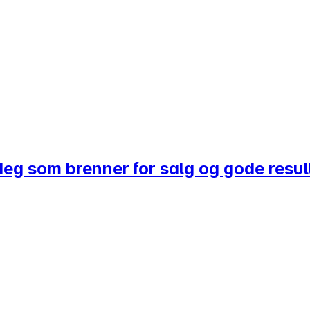
 deg som brenner for salg og gode resul