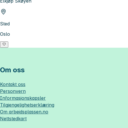
Elkjøp Skøyen
Sted
Oslo
Om oss
Kontakt oss
Personvern
Informasjonskapsler
Tilgjengelighetserklæring
Om
arbeidsplassen.no
Nettstedkart