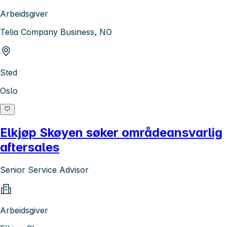
Arbeidsgiver
Telia Company Business, NO
Sted
Oslo
Elkjøp Skøyen søker områdeansvarlig
aftersales
Senior Service Advisor
Arbeidsgiver