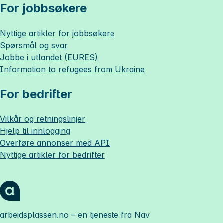
For jobbsøkere
Nyttige artikler for jobbsøkere
Spørsmål og svar
Jobbe i utlandet (EURES)
Information to refugees from Ukraine
For bedrifter
Vilkår og retningslinjer
Hjelp til innlogging
Overføre annonser med API
Nyttige artikler for bedrifter
arbeidsplassen.no
– en tjeneste fra Nav