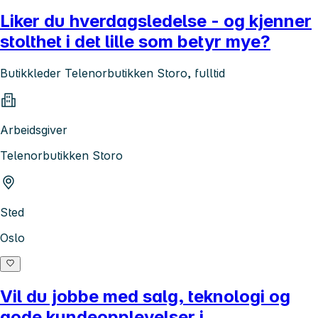
Liker du hverdagsledelse - og kjenner
stolthet i det lille som betyr mye?
Butikkleder Telenorbutikken Storo, fulltid
Arbeidsgiver
Telenorbutikken Storo
Sted
Oslo
Vil du jobbe med salg, teknologi og
gode kundeopplevelser i