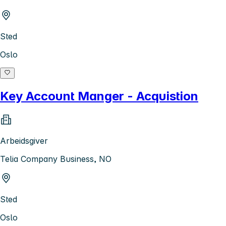
Sted
Oslo
Key Account Manger - Acquistion
Arbeidsgiver
Telia Company Business, NO
Sted
Oslo