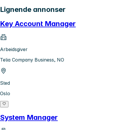
Lignende annonser
Key Account Manager
Arbeidsgiver
Telia Company Business, NO
Sted
Oslo
System Manager