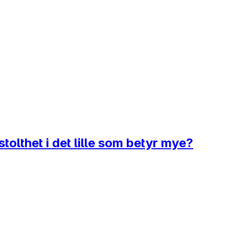
tolthet i det lille som betyr mye?