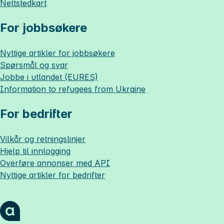
Nettstedkart
For jobbsøkere
Nyttige artikler for jobbsøkere
Spørsmål og svar
Jobbe i utlandet (EURES)
Information to refugees from Ukraine
For bedrifter
Vilkår og retningslinjer
Hjelp til innlogging
Overføre annonser med API
Nyttige artikler for bedrifter