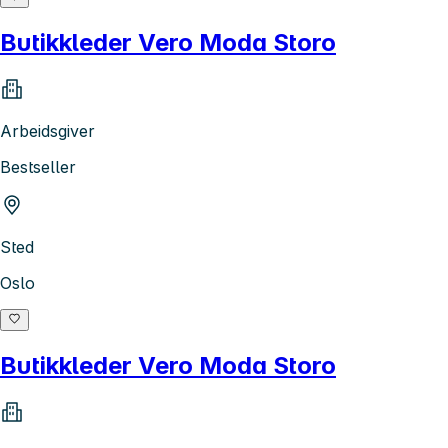
Butikkleder Vero Moda Storo
Arbeidsgiver
Bestseller
Sted
Oslo
Butikkleder Vero Moda Storo