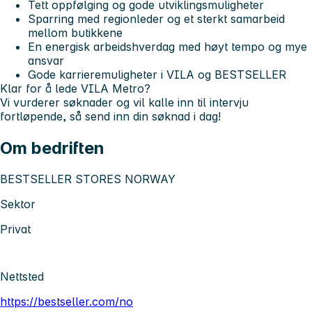
Tett oppfølging og gode utviklingsmuligheter
Sparring med regionleder og et sterkt samarbeid
mellom butikkene
En energisk arbeidshverdag med høyt tempo og mye
ansvar
Gode karrieremuligheter i VILA og BESTSELLER
Klar for å lede VILA Metro?
Vi vurderer søknader og vil kalle inn til intervju
fortløpende, så send inn din søknad i dag!
Om bedriften
BESTSELLER STORES NORWAY
Sektor
Privat
Nettsted
https://bestseller.com/no