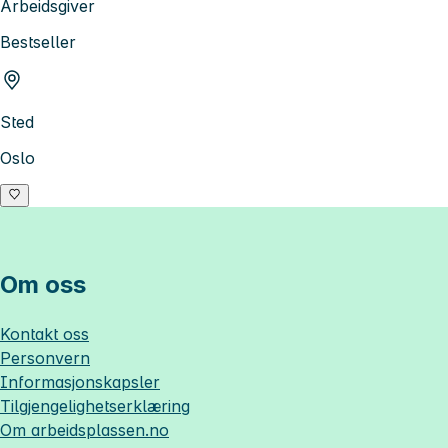
Arbeidsgiver
Bestseller
Sted
Oslo
Om oss
Kontakt oss
Personvern
Informasjonskapsler
Tilgjengelighetserklæring
Om
arbeidsplassen.no