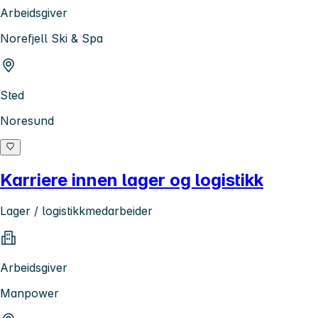
Arbeidsgiver
Norefjell Ski & Spa
Sted
Noresund
Karriere innen lager og logistikk
Lager / logistikkmedarbeider
Arbeidsgiver
Manpower