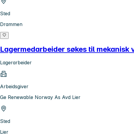
Sted
Drammen
Lagermedarbeider søkes til mekanisk 
Lagerarbeider
Arbeidsgiver
Ge Renewable Norway As Avd Lier
Sted
Lier