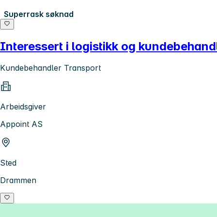
Superrask søknad
Interessert i logistikk og kundebehand
Kundebehandler Transport
Arbeidsgiver
Appoint AS
Sted
Drammen