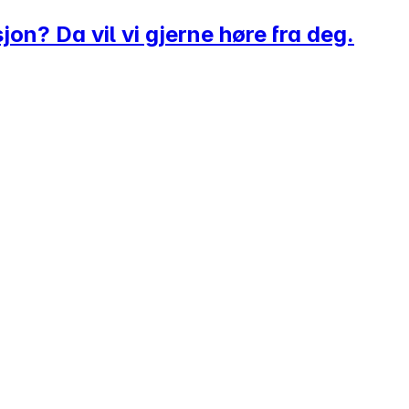
sjon? Da vil vi gjerne høre fra deg.