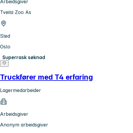
Arbeidsgiver
Tveita Zoo As
Sted
Oslo
Superrask søknad
Truckfører med T4 erfaring
Lagermedarbeider
Arbeidsgiver
Anonym arbeidsgiver