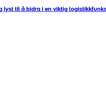
yst til å bidra i en viktig logistikkfunk