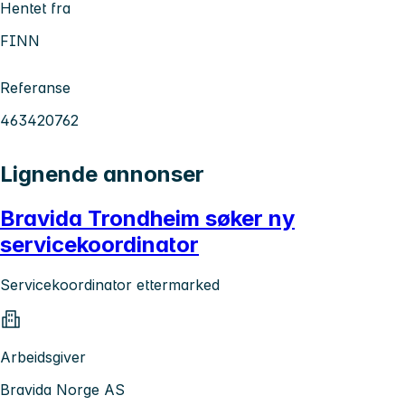
Hentet fra
FINN
Referanse
463420762
Lignende annonser
Bravida Trondheim søker ny
servicekoordinator
Servicekoordinator ettermarked
Arbeidsgiver
Bravida Norge AS