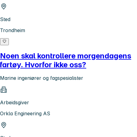
Sted
Trondheim
Noen skal kontrollere morgendagens
fartøy. Hvorfor ikke oss?
Marine ingeniører og fagspesialister
Arbeidsgiver
Orkla Engineering AS