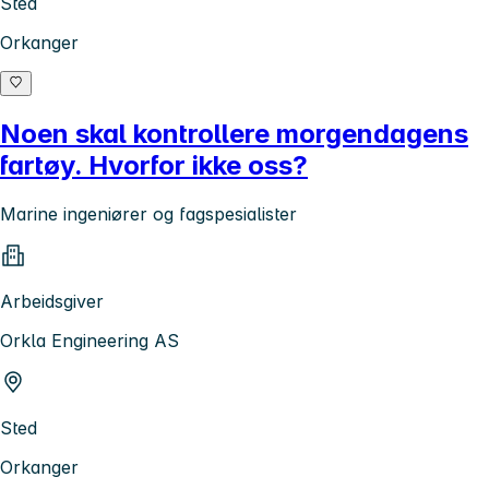
Sted
Orkanger
Noen skal kontrollere morgendagens
fartøy. Hvorfor ikke oss?
Marine ingeniører og fagspesialister
Arbeidsgiver
Orkla Engineering AS
Sted
Orkanger