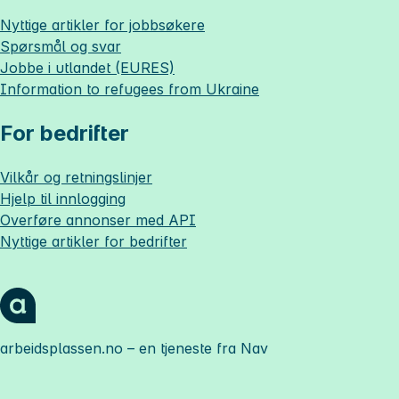
Nyttige artikler for jobbsøkere
Spørsmål og svar
Jobbe i utlandet (EURES)
Information to refugees from Ukraine
For bedrifter
Vilkår og retningslinjer
Hjelp til innlogging
Overføre annonser med API
Nyttige artikler for bedrifter
arbeidsplassen.no
– en tjeneste fra Nav