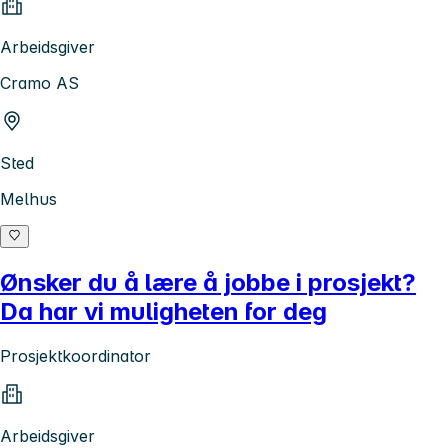
Arbeidsgiver
Cramo AS
Sted
Melhus
Ønsker du å lære å jobbe i prosjekt?
Da har vi muligheten for deg
Prosjektkoordinator
Arbeidsgiver