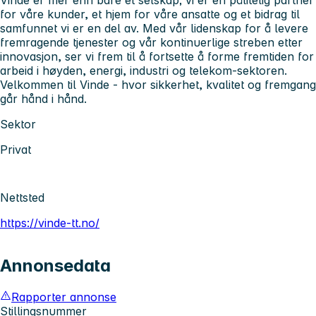
for våre kunder, et hjem for våre ansatte og et bidrag til
samfunnet vi er en del av. Med vår lidenskap for å levere
fremragende tjenester og vår kontinuerlige streben etter
innovasjon, ser vi frem til å fortsette å forme fremtiden for
arbeid i høyden, energi, industri og telekom-sektoren.
Velkommen til Vinde - hvor sikkerhet, kvalitet og fremgang
går hånd i hånd.
Sektor
Privat
Nettsted
https://vinde-tt.no/
Annonsedata
Rapporter annonse
Stillingsnummer