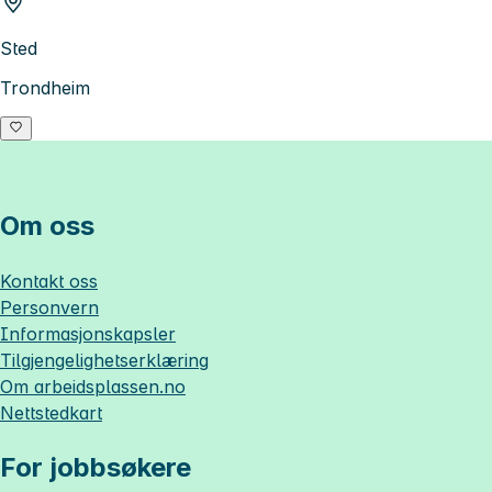
Sted
Trondheim
Om oss
Kontakt oss
Personvern
Informasjonskapsler
Tilgjengelighetserklæring
Om
arbeidsplassen.no
Nettstedkart
For jobbsøkere