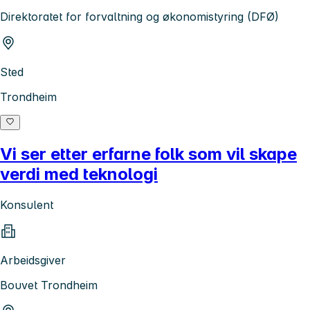
Direktoratet for forvaltning og økonomistyring (DFØ)
Sted
Trondheim
Vi ser etter erfarne folk som vil skape
verdi med teknologi
Konsulent
Arbeidsgiver
Bouvet Trondheim