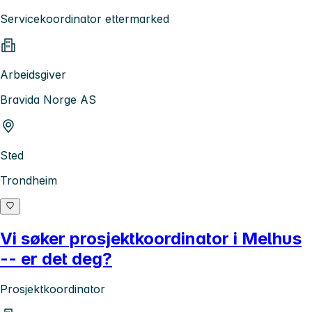
Servicekoordinator ettermarked
Arbeidsgiver
Bravida Norge AS
Sted
Trondheim
Vi søker prosjektkoordinator i Melhus
-- er det deg?
Prosjektkoordinator