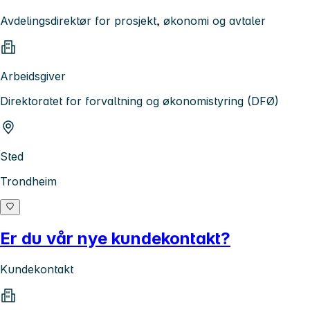
Avdelingsdirektør for prosjekt, økonomi og avtaler
Arbeidsgiver
Direktoratet for forvaltning og økonomistyring (DFØ)
Sted
Trondheim
Er du vår nye kundekontakt?
Kundekontakt