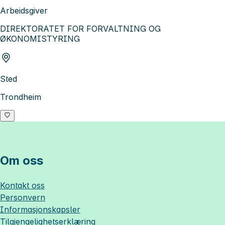
Arbeidsgiver
DIREKTORATET FOR FORVALTNING OG
ØKONOMISTYRING
Sted
Trondheim
Om oss
Kontakt oss
Personvern
Informasjonskapsler
Tilgjengelighetserklæring