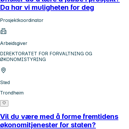
Da har vi muligheten for deg
Prosjektkoordinator
Arbeidsgiver
DIREKTORATET FOR FORVALTNING OG
ØKONOMISTYRING
Sted
Trondheim
Vil du være med å forme fremtidens
økonomitjenester for staten?