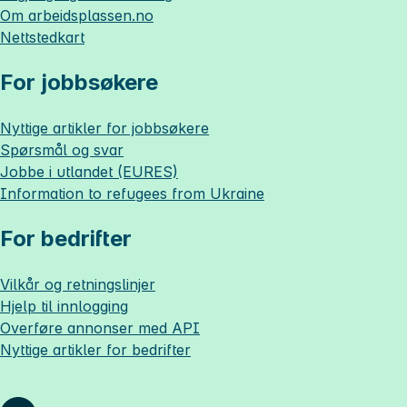
Om
arbeidsplassen.no
Nettstedkart
For jobbsøkere
Nyttige artikler for jobbsøkere
Spørsmål og svar
Jobbe i utlandet (EURES)
Information to refugees from Ukraine
For bedrifter
Vilkår og retningslinjer
Hjelp til innlogging
Overføre annonser med API
Nyttige artikler for bedrifter