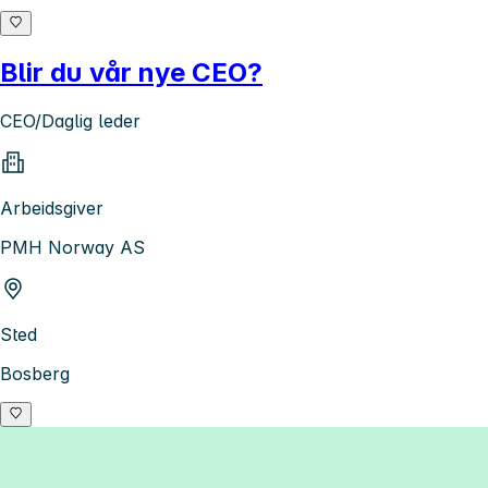
Blir du vår nye CEO?
CEO/Daglig leder
Arbeidsgiver
PMH Norway AS
Sted
Bosberg