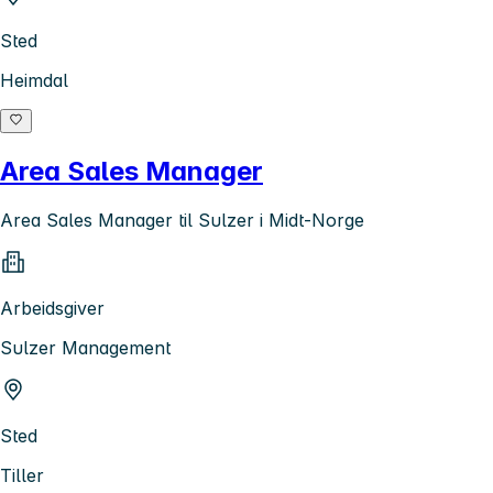
Sted
Heimdal
Area Sales Manager
Area Sales Manager til Sulzer i Midt-Norge
Arbeidsgiver
Sulzer Management
Sted
Tiller