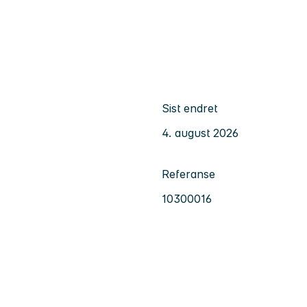
Sist endret
4. august 2026
Referanse
10300016