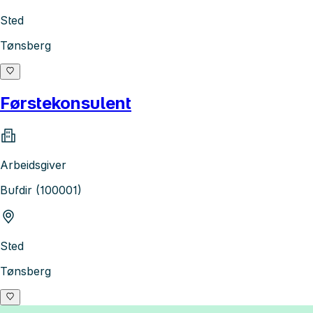
Sted
Tønsberg
Førstekonsulent
Arbeidsgiver
Bufdir (100001)
Sted
Tønsberg