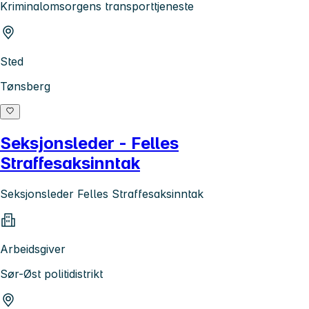
Kriminalomsorgens transporttjeneste
Sted
Tønsberg
Seksjonsleder - Felles
Straffesaksinntak
Seksjonsleder Felles Straffesaksinntak
Arbeidsgiver
Sør-Øst politidistrikt