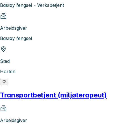
Bastøy fengsel - Verksbetjent
Arbeidsgiver
Bastøy fengsel
Sted
Horten
Transportbetjent (miljøterapeut)
Arbeidsgiver