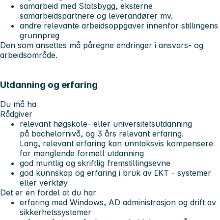
samarbeid med Statsbygg, eksterne
samarbeidspartnere og leverandører mv.
andre relevante arbeidsoppgaver innenfor stillingens
grunnpreg
Den som ansettes må påregne endringer i ansvars- og
arbeidsområde.
Utdanning og erfaring
Du må ha
Rådgiver
relevant høgskole- eller universitetsutdanning
på bachelornivå, og 3 års relevant erfaring.
Lang, relevant erfaring kan unntaksvis kompensere
for manglende formell utdanning
god muntlig og skriftlig fremstillingsevne
god kunnskap og erfaring i bruk av IKT - systemer
eller verktøy
Det er en fordel at du har
erfaring med Windows, AD administrasjon og drift av
sikkerhetssystemer