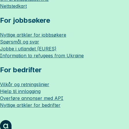
Nettstedkart
For jobbsøkere
Nyttige artikler for jobbsøkere
Spørsmål og svar
Jobbe i utlandet (EURES)
Information to refugees from Ukraine
For bedrifter
Vilkår og retningslinjer
Hjelp til innlogging
Overføre annonser med API
Nyttige artikler for bedrifter