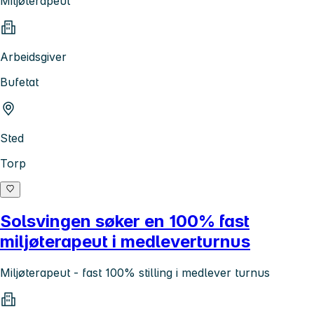
Miljøterapeut
Arbeidsgiver
Bufetat
Sted
Torp
Solsvingen søker en 100% fast
miljøterapeut i medleverturnus
Miljøterapeut - fast 100% stilling i medlever turnus