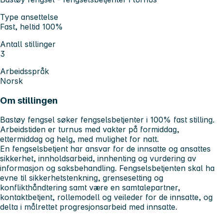
Type ansettelse
Fast, heltid 100%
Antall stillinger
3
Arbeidsspråk
Norsk
Om stillingen
Bastøy fengsel søker fengselsbetjenter i 100% fast stilling.
Arbeidstiden er turnus med vakter på formiddag,
ettermiddag og helg, med mulighet for natt.
En fengselsbetjent har ansvar for de innsatte og ansattes
sikkerhet, innholdsarbeid, innhenting og vurdering av
informasjon og saksbehandling. Fengselsbetjenten skal ha
evne til sikkerhetstenkning, grensesetting og
konflikthåndtering samt være en samtalepartner,
kontaktbetjent, rollemodell og veileder for de innsatte, og
delta i målrettet progresjonsarbeid med innsatte.