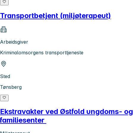
Transportbetjent (miljøterapeut)
Arbeidsgiver
Kriminalomsorgens transporttjeneste
Sted
Tønsberg
Ekstravakter ved Østfold ungdoms- og
familiesenter