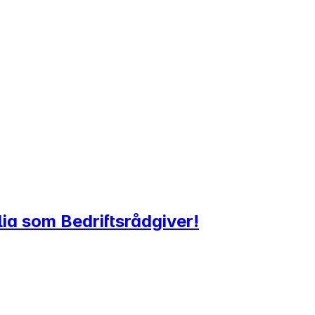
lia som Bedriftsrådgiver!