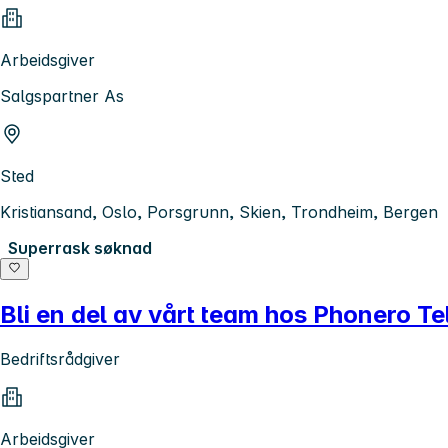
Arbeidsgiver
Salgspartner As
Sted
Kristiansand, Oslo, Porsgrunn, Skien, Trondheim, Bergen
Superrask søknad
Bli en del av vårt team hos Phonero Te
Bedriftsrådgiver
Arbeidsgiver