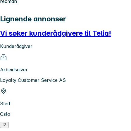
recman
Lignende annonser
Vi søker kunderådgivere til Telia!
Kunderådgiver
Arbeidsgiver
Loyalty Customer Service AS
Sted
Oslo