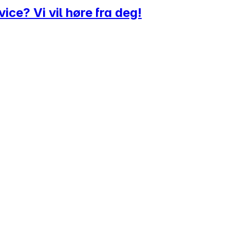
ice? Vi vil høre fra deg!