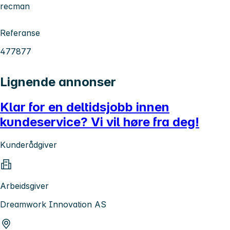
recman
Referanse
477877
Lignende annonser
Klar for en deltidsjobb innen
kundeservice? Vi vil høre fra deg!
Kunderådgiver
Arbeidsgiver
Dreamwork Innovation AS