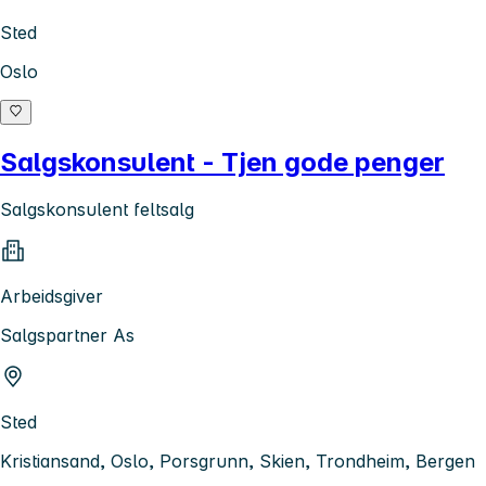
Sted
Oslo
Salgskonsulent - Tjen gode penger
Salgskonsulent feltsalg
Arbeidsgiver
Salgspartner As
Sted
Kristiansand, Oslo, Porsgrunn, Skien, Trondheim, Bergen