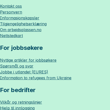
Kontakt oss
Personvern
Informasjonskapsler
Tilgjengelighetserklæring
Om
arbeidsplassen.no
Nettstedkart
For jobbsøkere
Nyttige artikler for jobbsøkere
Spørsmål og svar
Jobbe i utlandet (EURES)
Information to refugees from Ukraine
For bedrifter
Vilkår og retningslinjer
Hjelp til innlogging