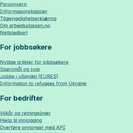
Personvern
Informasjonskapsler
Tilgjengelighetserklæring
Om
arbeidsplassen.no
Nettstedkart
For jobbsøkere
Nyttige artikler for jobbsøkere
Spørsmål og svar
Jobbe i utlandet (EURES)
Information to refugees from Ukraine
For bedrifter
Vilkår og retningslinjer
Hjelp til innlogging
Overføre annonser med API