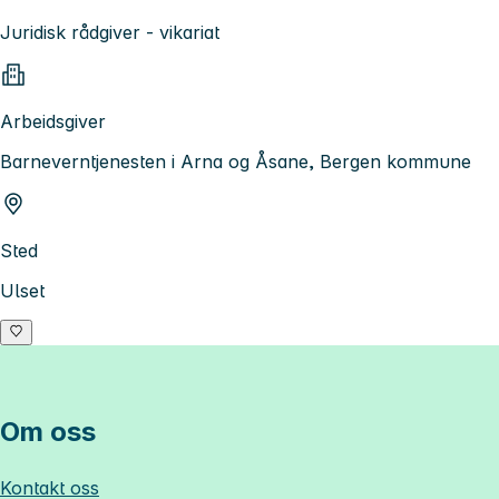
Juridisk rådgiver - vikariat
Arbeidsgiver
Barneverntjenesten i Arna og Åsane, Bergen kommune
Sted
Ulset
Om oss
Kontakt oss