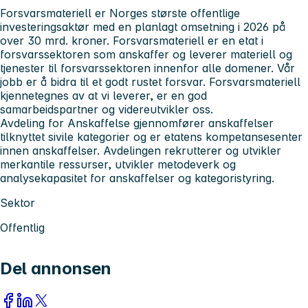
Forsvarsmateriell er Norges største offentlige
investeringsaktør med en planlagt omsetning i 2026 på
over 30 mrd. kroner. Forsvarsmateriell er en etat i
forsvarssektoren som anskaffer og leverer materiell og
tjenester til forsvarssektoren innenfor alle domener. Vår
jobb er å bidra til et godt rustet forsvar. Forsvarsmateriell
kjennetegnes av at vi leverer, er en god
samarbeidspartner og videreutvikler oss.
Avdeling for Anskaffelse gjennomfører anskaffelser
tilknyttet sivile kategorier og er etatens kompetansesenter
innen anskaffelser. Avdelingen rekrutterer og utvikler
merkantile ressurser, utvikler metodeverk og
analysekapasitet for anskaffelser og kategoristyring.
Sektor
Offentlig
Del annonsen