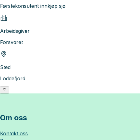
Førstekonsulent innkjøp sjø
Arbeidsgiver
Forsvaret
Sted
Loddefjord
Om oss
Kontakt oss