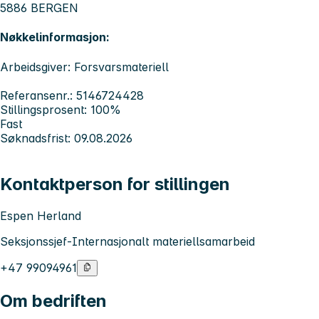
5886 BERGEN
Nøkkelinformasjon:
Arbeidsgiver: Forsvarsmateriell
Referansenr.: 5146724428
Stillingsprosent: 100%
Fast
Søknadsfrist: 09.08.2026
Kontaktperson for stillingen
Espen Herland
Seksjonssjef-Internasjonalt materiellsamarbeid
+47 99094961
Om bedriften