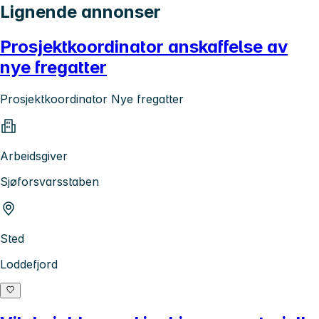
Lignende annonser
Prosjektkoordinator anskaffelse av
nye fregatter
Prosjektkoordinator Nye fregatter
Arbeidsgiver
Sjøforsvarsstaben
Sted
Loddefjord