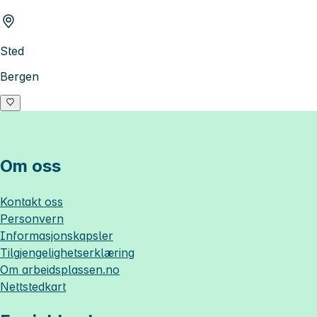
Sted
Bergen
Om oss
Kontakt oss
Personvern
Informasjonskapsler
Tilgjengelighetserklæring
Om
arbeidsplassen.no
Nettstedkart