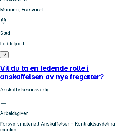
Marinen, Forsvaret
Sted
Loddefjord
Vil du ta en ledende rolle i
anskaffelsen av nye fregatter?
Anskaffelsesansvarlig
Arbeidsgiver
Forsvarsmateriell Anskaffelser – Kontraktsavdeling
maritim