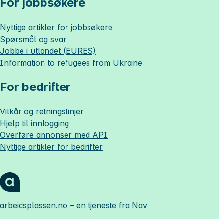
For jobbsøkere
Nyttige artikler for jobbsøkere
Spørsmål og svar
Jobbe i utlandet (EURES)
Information to refugees from Ukraine
For bedrifter
Vilkår og retningslinjer
Hjelp til innlogging
Overføre annonser med API
Nyttige artikler for bedrifter
arbeidsplassen.no
– en tjeneste fra Nav