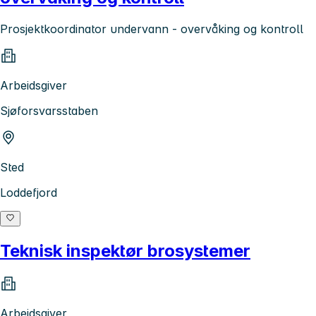
Prosjektkoordinator undervann - overvåking og kontroll
Arbeidsgiver
Sjøforsvarsstaben
Sted
Loddefjord
Teknisk inspektør brosystemer
Arbeidsgiver