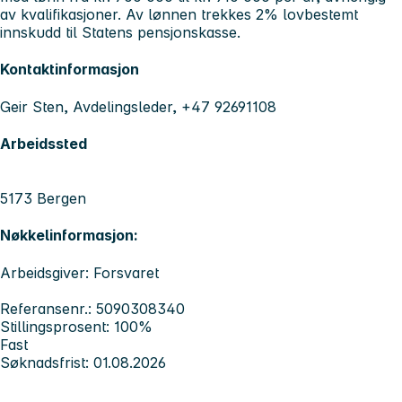
av kvalifikasjoner. Av lønnen trekkes 2% lovbestemt
innskudd til Statens pensjonskasse.
Kontaktinformasjon
Geir Sten, Avdelingsleder, +47 92691108
Arbeidssted
5173 Bergen
Nøkkelinformasjon:
Arbeidsgiver: Forsvaret
Referansenr.: 5090308340
Stillingsprosent: 100%
Fast
Søknadsfrist: 01.08.2026