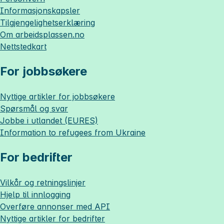
Informasjonskapsler
Tilgjengelighetserklæring
Om
arbeidsplassen.no
Nettstedkart
For jobbsøkere
Nyttige artikler for jobbsøkere
Spørsmål og svar
Jobbe i utlandet (EURES)
Information to refugees from Ukraine
For bedrifter
Vilkår og retningslinjer
Hjelp til innlogging
Overføre annonser med API
Nyttige artikler for bedrifter