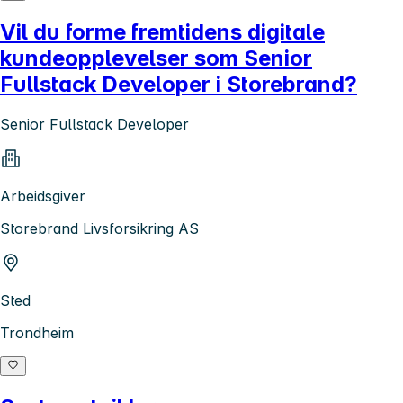
Vil du forme fremtidens digitale
kundeopplevelser som Senior
Fullstack Developer i Storebrand?
Senior Fullstack Developer
Arbeidsgiver
Storebrand Livsforsikring AS
Sted
Trondheim