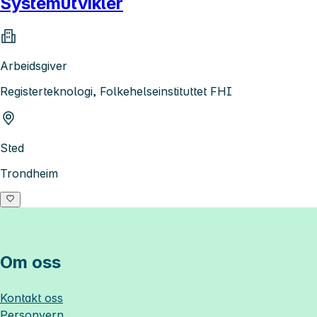
Systemutvikler
Arbeidsgiver
Registerteknologi, Folkehelseinstituttet FHI
Sted
Trondheim
Om oss
Kontakt oss
Personvern