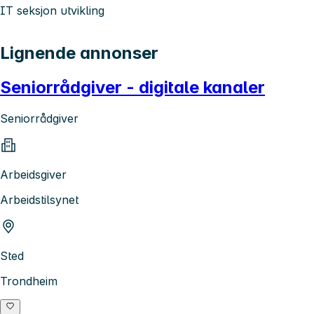
IT seksjon utvikling
Lignende annonser
Seniorrådgiver - digitale kanaler
Seniorrådgiver
Arbeidsgiver
Arbeidstilsynet
Sted
Trondheim