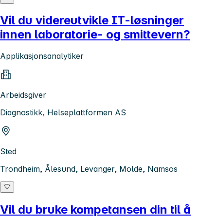
Vil du videreutvikle IT-løsninger
innen laboratorie- og smittevern?
Applikasjonsanalytiker
Arbeidsgiver
Diagnostikk, Helseplattformen AS
Sted
Trondheim, Ålesund, Levanger, Molde, Namsos
Vil du bruke kompetansen din til å