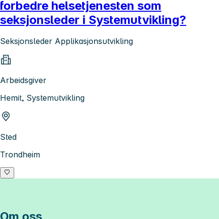
forbedre helsetjenesten som
seksjonsleder i Systemutvikling?
Seksjonsleder Applikasjonsutvikling
Arbeidsgiver
Hemit, Systemutvikling
Sted
Trondheim
Om oss