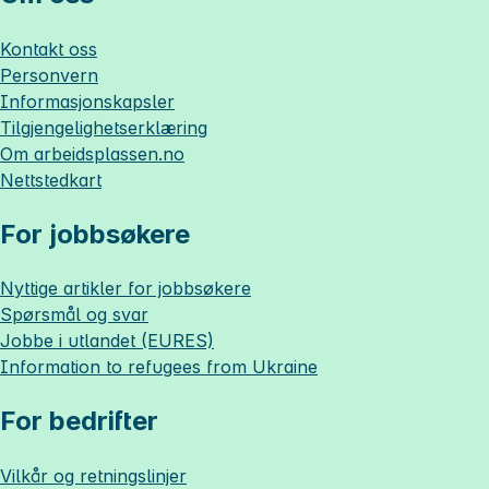
Kontakt oss
Personvern
Informasjonskapsler
Tilgjengelighetserklæring
Om
arbeidsplassen.no
Nettstedkart
For jobbsøkere
Nyttige artikler for jobbsøkere
Spørsmål og svar
Jobbe i utlandet (EURES)
Information to refugees from Ukraine
For bedrifter
Vilkår og retningslinjer