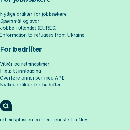
Nyttige artikler for jobbsøkere
Spørsmål og svar
Jobbe i utlandet (EURES)
Information to refugees from Ukraine
For bedrifter
Vilkår og retningslinjer
Hjelp til innlogging
Overføre annonser med API
Nyttige artikler for bedrifter
arbeidsplassen.no
– en tjeneste fra Nav