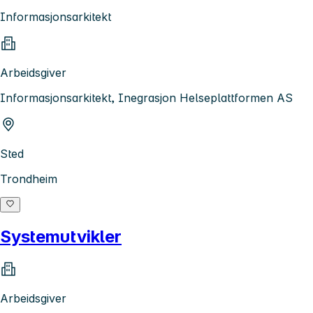
Informasjonsarkitekt
Arbeidsgiver
Informasjonsarkitekt, Inegrasjon Helseplattformen AS
Sted
Trondheim
Systemutvikler
Arbeidsgiver