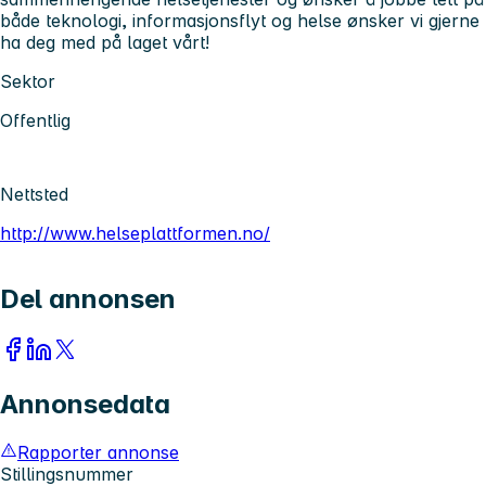
både teknologi, informasjonsflyt og helse ønsker vi gjerne
ha deg med på laget vårt!
Sektor
Offentlig
Nettsted
http://www.helseplattformen.no/
Del annonsen
Annonsedata
Rapporter annonse
Stillingsnummer