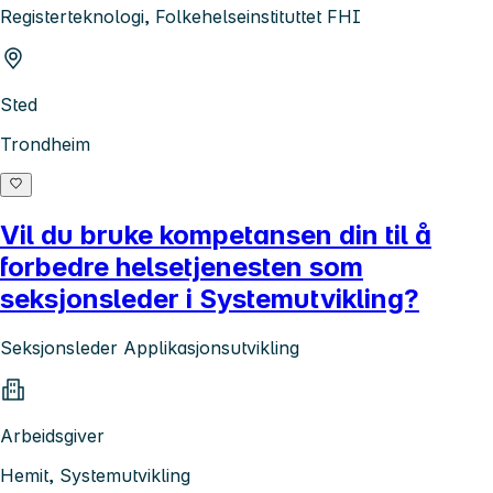
Registerteknologi, Folkehelseinstituttet FHI
Sted
Trondheim
Vil du bruke kompetansen din til å
forbedre helsetjenesten som
seksjonsleder i Systemutvikling?
Seksjonsleder Applikasjonsutvikling
Arbeidsgiver
Hemit, Systemutvikling