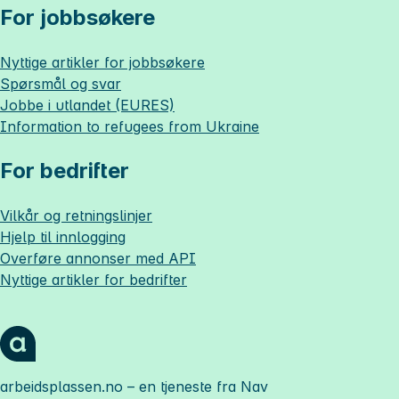
For jobbsøkere
Nyttige artikler for jobbsøkere
Spørsmål og svar
Jobbe i utlandet (EURES)
Information to refugees from Ukraine
For bedrifter
Vilkår og retningslinjer
Hjelp til innlogging
Overføre annonser med API
Nyttige artikler for bedrifter
arbeidsplassen.no
– en tjeneste fra Nav