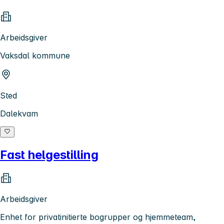
Arbeidsgiver
Vaksdal kommune
Sted
Dalekvam
Fast helgestilling
Arbeidsgiver
Enhet for privatinitierte bogrupper og hjemmeteam,