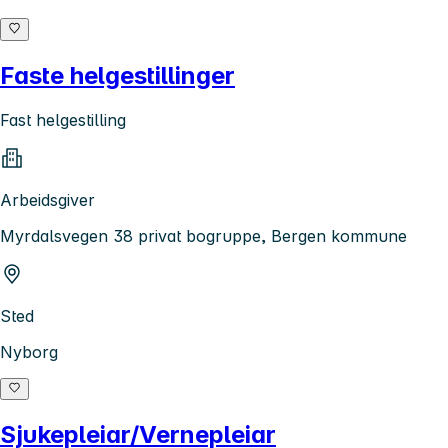
Faste helgestillinger
Fast helgestilling
Arbeidsgiver
Myrdalsvegen 38 privat bogruppe, Bergen kommune
Sted
Nyborg
Sjukepleiar/Vernepleiar