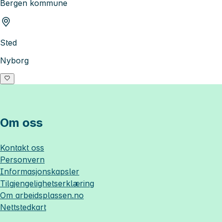
Bergen kommune
Sted
Nyborg
Om oss
Kontakt oss
Personvern
Informasjonskapsler
Tilgjengelighetserklæring
Om
arbeidsplassen.no
Nettstedkart