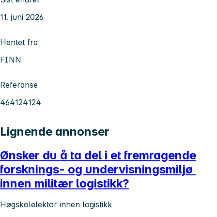
11. juni 2026
Hentet fra
FINN
Referanse
464124124
Lignende annonser
Ønsker du å ta del i et fremragende
forsknings- og undervisningsmiljø
innen militær logistikk?
Høgskolelektor innen logistikk