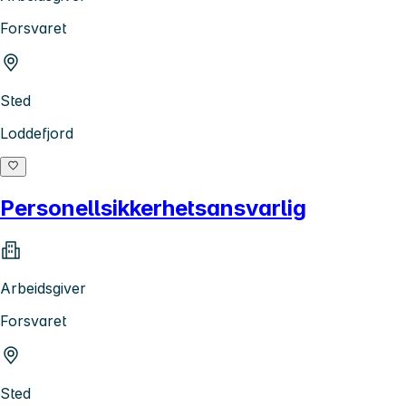
Forsvaret
Sted
Loddefjord
Personellsikkerhetsansvarlig
Arbeidsgiver
Forsvaret
Sted