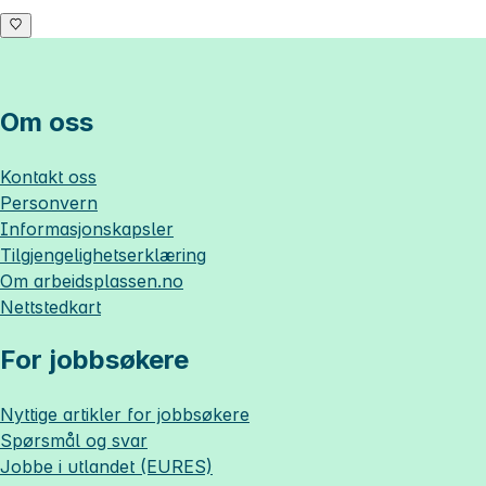
Om oss
Kontakt oss
Personvern
Informasjonskapsler
Tilgjengelighetserklæring
Om
arbeidsplassen.no
Nettstedkart
For jobbsøkere
Nyttige artikler for jobbsøkere
Spørsmål og svar
Jobbe i utlandet (EURES)