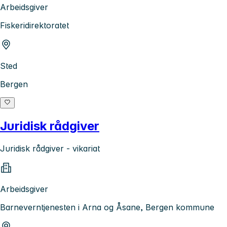
Arbeidsgiver
Fiskeridirektoratet
Sted
Bergen
Juridisk rådgiver
Juridisk rådgiver - vikariat
Arbeidsgiver
Barneverntjenesten i Arna og Åsane, Bergen kommune