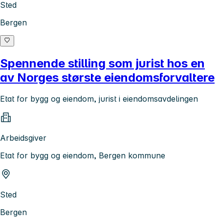
Sted
Bergen
Spennende stilling som jurist hos en
av Norges største eiendomsforvaltere
Etat for bygg og eiendom, jurist i eiendomsavdelingen
Arbeidsgiver
Etat for bygg og eiendom, Bergen kommune
Sted
Bergen