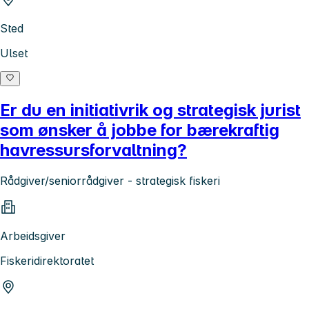
Sted
Ulset
Er du en initiativrik og strategisk jurist
som ønsker å jobbe for bærekraftig
havressursforvaltning?
Rådgiver/seniorrådgiver - strategisk fiskeri
Arbeidsgiver
Fiskeridirektoratet