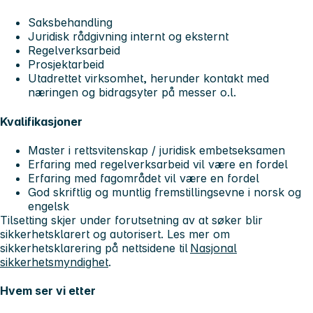
Saksbehandling
Juridisk rådgivning internt og eksternt
Regelverksarbeid
Prosjektarbeid
Utadrettet virksomhet, herunder kontakt med
næringen og bidragsyter på messer o.l.
Kvalifikasjoner
Master i rettsvitenskap / juridisk embetseksamen
Erfaring med regelverksarbeid vil være en fordel
Erfaring med fagområdet vil være en fordel
God skriftlig og muntlig fremstillingsevne i norsk og
engelsk
Tilsetting skjer under forutsetning av at søker blir
sikkerhetsklarert og autorisert. Les mer om
sikkerhetsklarering på nettsidene til
Nasjonal
sikkerhetsmyndighet
.
Hvem ser vi etter