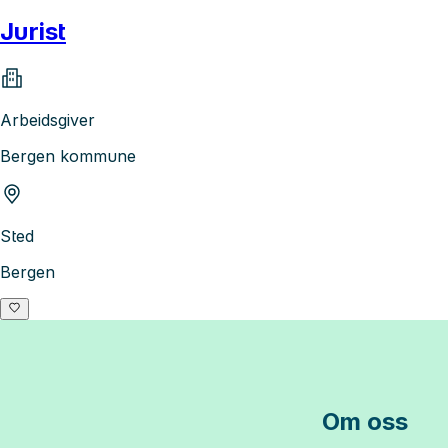
Jurist
Arbeidsgiver
Bergen kommune
Sted
Bergen
Om oss