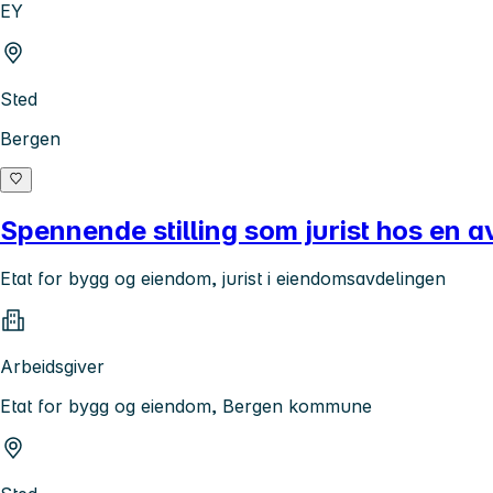
EY
Sted
Bergen
Spennende stilling som jurist hos en 
Etat for bygg og eiendom, jurist i eiendomsavdelingen
Arbeidsgiver
Etat for bygg og eiendom, Bergen kommune