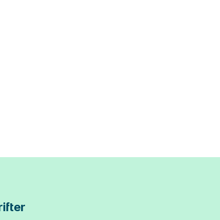
ifter