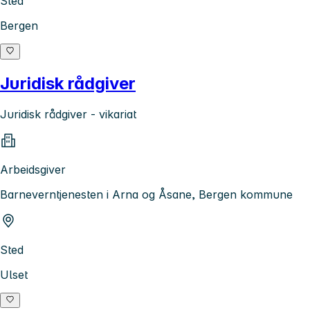
Sted
Bergen
Juridisk rådgiver
Juridisk rådgiver - vikariat
Arbeidsgiver
Barneverntjenesten i Arna og Åsane, Bergen kommune
Sted
Ulset