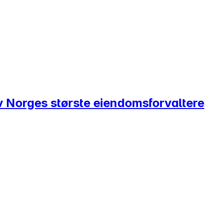
av Norges største eiendomsforvaltere