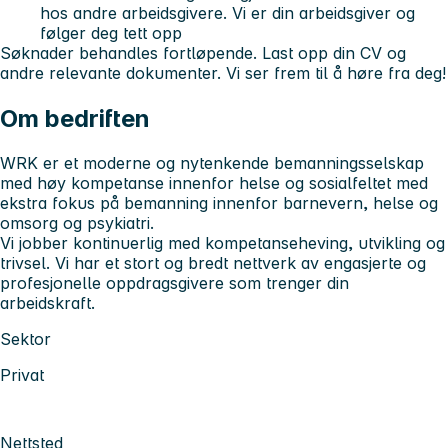
hos andre arbeidsgivere. Vi er din arbeidsgiver og
følger deg tett opp
Søknader behandles fortløpende. Last opp din CV og
andre relevante dokumenter. Vi ser frem til å høre fra deg!
Om bedriften
WRK er et moderne og nytenkende bemanningsselskap
med høy kompetanse innenfor helse og sosialfeltet med
ekstra fokus på bemanning innenfor barnevern, helse og
omsorg og psykiatri.
Vi jobber kontinuerlig med kompetanseheving, utvikling og
trivsel. Vi har et stort og bredt nettverk av engasjerte og
profesjonelle oppdragsgivere som trenger din
arbeidskraft.
Sektor
Privat
Nettsted