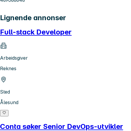
Lignende annonser
Full-stack Developer
Arbeidsgiver
Reknes
Sted
Ålesund
Conta søker Senior DevOps-utvikler