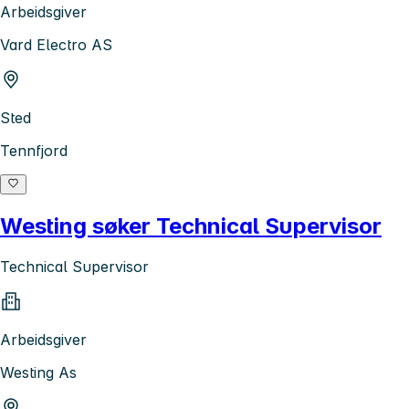
Arbeidsgiver
Vard Electro AS
Sted
Tennfjord
Westing søker Technical Supervisor
Technical Supervisor
Arbeidsgiver
Westing As