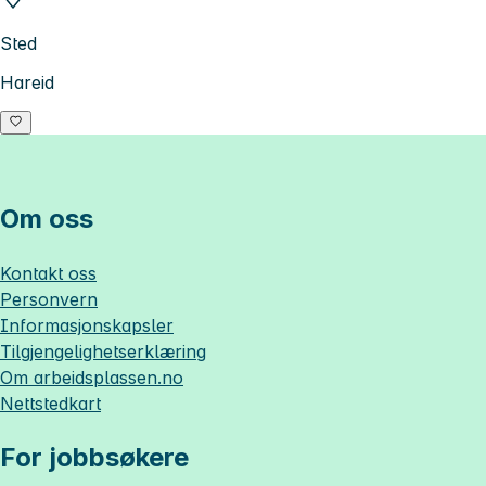
Sted
Hareid
Om oss
Kontakt oss
Personvern
Informasjonskapsler
Tilgjengelighetserklæring
Om
arbeidsplassen.no
Nettstedkart
For jobbsøkere