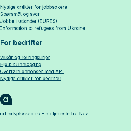
Nyttige artikler for jobbsøkere
Spørsmål og svar
Jobbe i utlandet (EURES)
Information to refugees from Ukraine
For bedrifter
Vilkår og retningslinjer
Hjelp til innlogging
Overføre annonser med API
Nyttige artikler for bedrifter
arbeidsplassen.no
– en tjeneste fra Nav