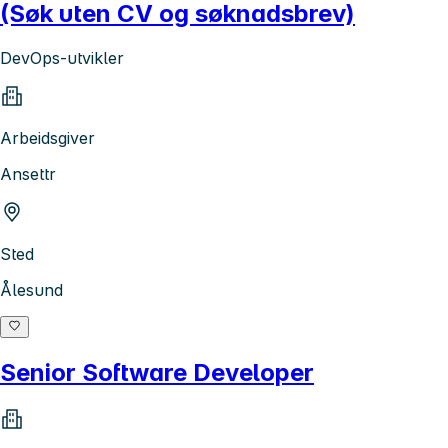
(Søk uten CV og søknadsbrev)
DevOps-utvikler
Arbeidsgiver
Ansettr
Sted
Ålesund
Senior Software Developer