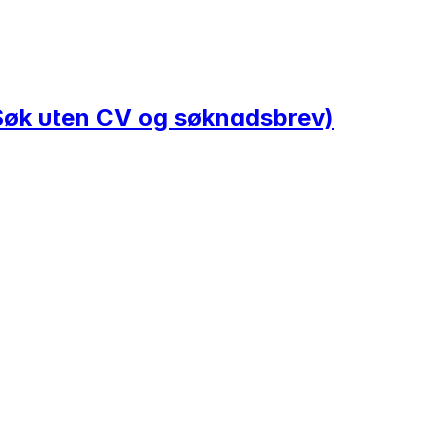
Søk uten CV og søknadsbrev)