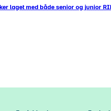
rker laget med både senior og junior RI