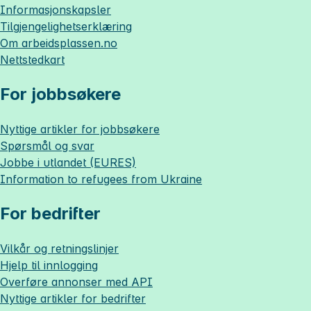
Informasjonskapsler
Tilgjengelighetserklæring
Om
arbeidsplassen.no
Nettstedkart
For jobbsøkere
Nyttige artikler for jobbsøkere
Spørsmål og svar
Jobbe i utlandet (EURES)
Information to refugees from Ukraine
For bedrifter
Vilkår og retningslinjer
Hjelp til innlogging
Overføre annonser med API
Nyttige artikler for bedrifter