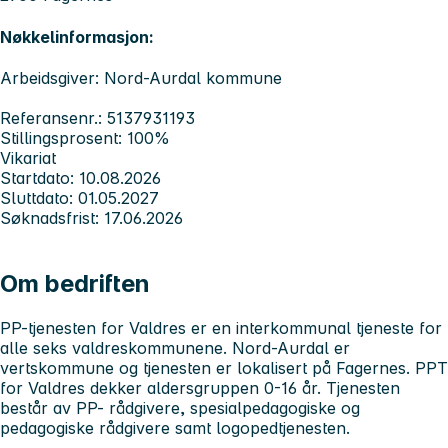
Nøkkelinformasjon:
Arbeidsgiver: Nord-Aurdal kommune
Referansenr.: 5137931193
Stillingsprosent: 100%
Vikariat
Startdato: 10.08.2026
Sluttdato: 01.05.2027
Søknadsfrist: 17.06.2026
Om bedriften
PP-tjenesten for Valdres
er en interkommunal tjeneste for
alle seks valdreskommunene. Nord-Aurdal er
vertskommune og tjenesten er lokalisert på Fagernes. PPT
for Valdres dekker aldersgruppen 0-16 år. Tjenesten
består av PP- rådgivere, spesialpedagogiske og
pedagogiske rådgivere samt logopedtjenesten.