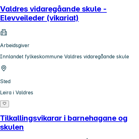
Valdres vidaregåande skule -
Elevveileder (vikariat)
Arbeidsgiver
Innlandet fylkeskommune Valdres vidaregåande skule
Sted
Leira i Valdres
Tilkallingsvikarar i barnehagane og
skulen