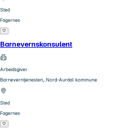
Sted
Fagernes
Barnevernskonsulent
Arbeidsgiver
Barneverntjenesten, Nord-Aurdal kommune
Sted
Fagernes