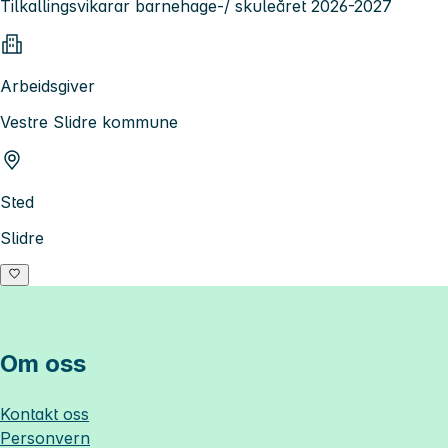
Tilkallingsvikarar barnehage-/ skuleåret 2026-2027
Arbeidsgiver
Vestre Slidre kommune
Sted
Slidre
Om oss
Kontakt oss
Personvern