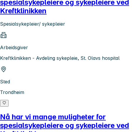
spesialsykepleiere og sykepleiere ved
Kreftklinikken
Spesialsykepleier/ sykepleier
Arbeidsgiver
Kreftklinikken - Avdeling sykepleie, St. Olavs hospital
Sted
Trondheim
Nå har vi mange muligheter for
spesialsykepleiere og sykepleiere ved