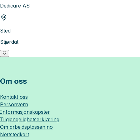
Dedicare AS
Sted
Stjørdal
Om oss
Kontakt oss
Personvern
Informasjonskapsler
Tilgjengelighetserklæring
Om
arbeidsplassen.no
Nettstedkart