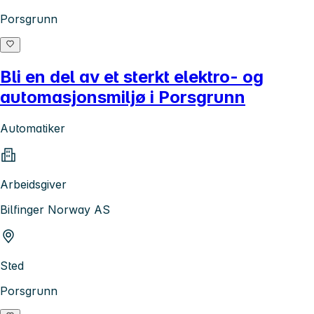
Porsgrunn
Bli en del av et sterkt elektro- og
automasjonsmiljø i Porsgrunn
Automatiker
Arbeidsgiver
Bilfinger Norway AS
Sted
Porsgrunn