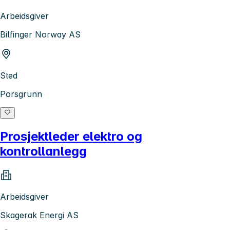
Arbeidsgiver
Bilfinger Norway AS
Sted
Porsgrunn
Prosjektleder elektro og
kontrollanlegg
Arbeidsgiver
Skagerak Energi AS