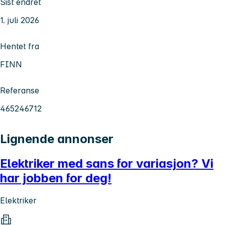
Sist endret
1. juli 2026
Hentet fra
FINN
Referanse
465246712
Lignende annonser
Elektriker med sans for variasjon? Vi
har jobben for deg!
Elektriker