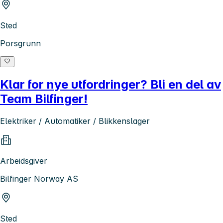
Sted
Porsgrunn
Klar for nye utfordringer? Bli en del av
Team Bilfinger!
Elektriker / Automatiker / Blikkenslager
Arbeidsgiver
Bilfinger Norway AS
Sted