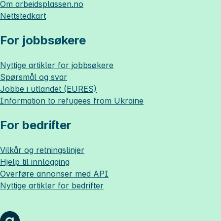
Om
arbeidsplassen.no
Nettstedkart
For jobbsøkere
Nyttige artikler for jobbsøkere
Spørsmål og svar
Jobbe i utlandet (EURES)
Information to refugees from Ukraine
For bedrifter
Vilkår og retningslinjer
Hjelp til innlogging
Overføre annonser med API
Nyttige artikler for bedrifter