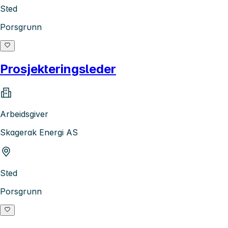
Sted
Porsgrunn
Prosjekteringsleder
Arbeidsgiver
Skagerak Energi AS
Sted
Porsgrunn