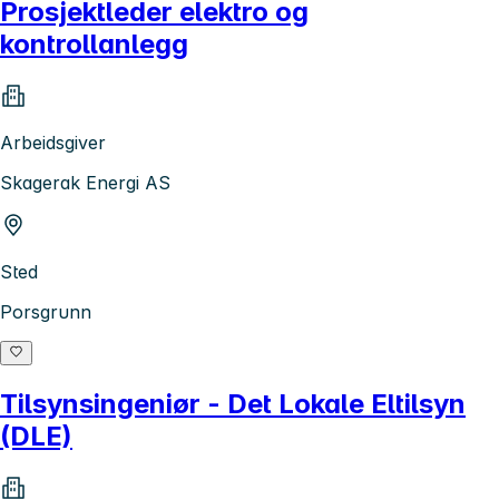
Prosjektleder elektro og
kontrollanlegg
Arbeidsgiver
Skagerak Energi AS
Sted
Porsgrunn
Tilsynsingeniør - Det Lokale Eltilsyn
(DLE)