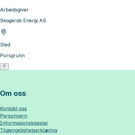
Arbeidsgiver
Skagerak Energi AS
Sted
Porsgrunn
Om oss
Kontakt oss
Personvern
Informasjonskapsler
Tilgjengelighetserklæring