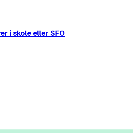
er i skole eller SFO