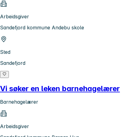
Arbeidsgiver
Sandefjord kommune Andebu skole
Sted
Sandefjord
Vi søker en leken barnehagelærer
Barnehagelærer
Arbeidsgiver