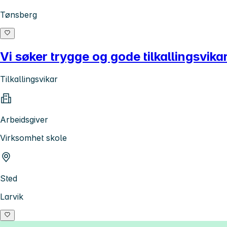
Tønsberg
Vi søker trygge og gode tilkallingsvikar
Tilkallingsvikar
Arbeidsgiver
Virksomhet skole
Sted
Larvik