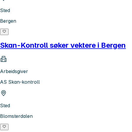
Sted
Bergen
Skan-Kontroll søker vektere i Bergen
Arbeidsgiver
AS Skan-kontroll
Sted
Blomsterdalen