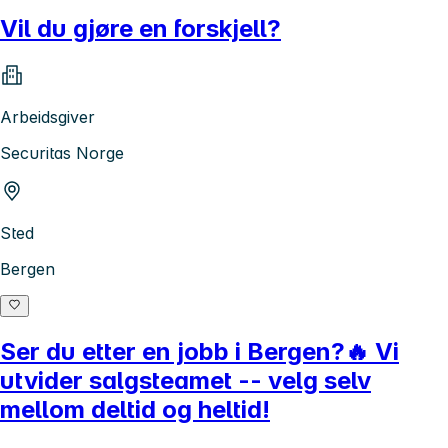
Vil du gjøre en forskjell?
Arbeidsgiver
Securitas Norge
Sted
Bergen
Ser du etter en jobb i Bergen?🔥 Vi
utvider salgsteamet -- velg selv
mellom deltid og heltid!