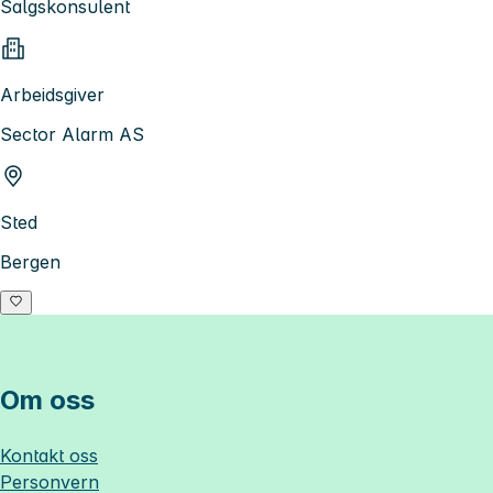
Salgskonsulent
Arbeidsgiver
Sector Alarm AS
Sted
Bergen
Om oss
Kontakt oss
Personvern