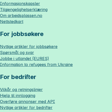
Informasjonskapsler
Tilgjengelighetserklæring
Om
arbeidsplassen.no
Nettstedkart
For jobbsøkere
Nyttige artikler for jobbsøkere
Spørsmål og svar
Jobbe i utlandet (EURES)
Information to refugees from Ukraine
For bedrifter
Vilkår og retningslinjer
Hjelp til innlogging
Overføre annonser med API
Nyttige artikler for bedrifter