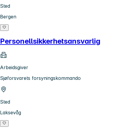
Sted
Bergen
Personellsikkerhetsansvarlig
Arbeidsgiver
Sjøforsvarets forsyningskommando
Sted
Laksevåg