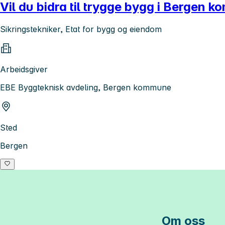
Vil du bidra til trygge bygg i Bergen 
Sikringstekniker, Etat for bygg og eiendom
Arbeidsgiver
EBE Byggteknisk avdeling, Bergen kommune
Sted
Bergen
Om oss