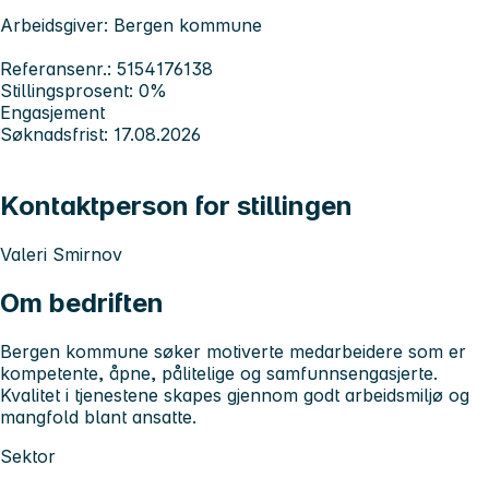
Arbeidsgiver: Bergen kommune
Referansenr.: 5154176138
Stillingsprosent: 0%
Engasjement
Søknadsfrist: 17.08.2026
Kontaktperson for stillingen
Valeri Smirnov
Om bedriften
Bergen kommune søker motiverte medarbeidere som er
kompetente, åpne, pålitelige og samfunnsengasjerte.
Kvalitet i tjenestene skapes gjennom godt arbeidsmiljø og
mangfold blant ansatte.
Sektor