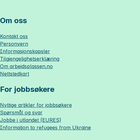
Om oss
Kontakt oss
Personvern
Informasjonskapsler
Tilgjengelighetserklæring
Om
arbeidsplassen.no
Nettstedkart
For jobbsøkere
Nyttige artikler for jobbsøkere
Spørsmål og svar
Jobbe i utlandet (EURES)
Information to refugees from Ukraine