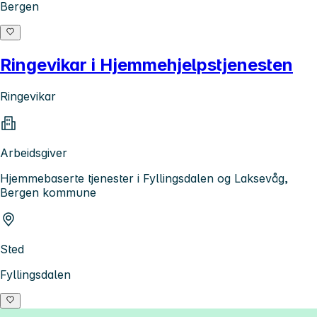
Bergen
Ringevikar i Hjemmehjelpstjenesten
Ringevikar
Arbeidsgiver
Hjemmebaserte tjenester i Fyllingsdalen og Laksevåg,
Bergen kommune
Sted
Fyllingsdalen