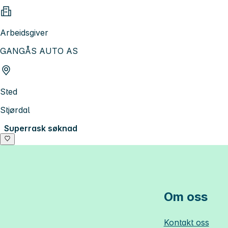
Arbeidsgiver
GANGÅS AUTO AS
Sted
Stjørdal
Superrask søknad
Om oss
Kontakt oss