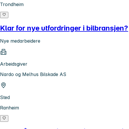
Trondheim
Klar for nye utfordringer i bilbransjen?
Nye medarbeidere
Arbeidsgiver
Nardo og Melhus Bilskade AS
Sted
Ranheim