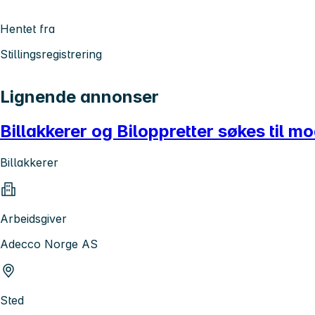
Hentet fra
Stillingsregistrering
Lignende annonser
Billakkerer og Biloppretter søkes til 
Billakkerer
Arbeidsgiver
Adecco Norge AS
Sted