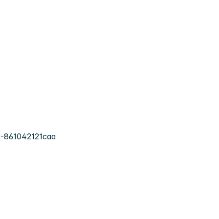
-861042121caa