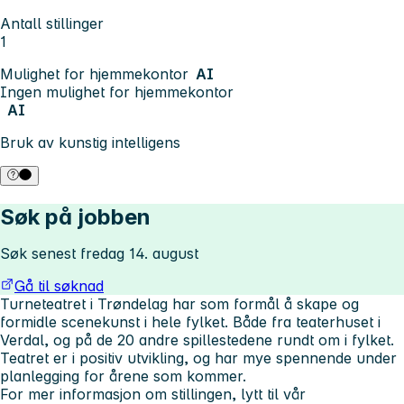
Antall stillinger
1
Mulighet for hjemmekontor
AI
Ingen mulighet for hjemmekontor
AI
Bruk av kunstig intelligens
Søk på jobben
Søk senest fredag 14. august
Gå til søknad
Turneteatret i Trøndelag har som formål å skape og
formidle scenekunst i hele fylket. Både fra teaterhuset i
Verdal, og på de 20 andre spillestedene rundt om i fylket.
Teatret er i positiv utvikling, og har mye spennende under
planlegging for årene som kommer.
For mer informasjon om stillingen, lytt til vår