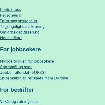
Kontakt oss
Personvern
Informasjonskapsler
Tilgjengelighetserklæring
Om
arbeidsplassen.no
Nettstedkart
For jobbsøkere
Nyttige artikler for jobbsøkere
Spørsmål og svar
Jobbe i utlandet (EURES)
Information to refugees from Ukraine
For bedrifter
Vilkår og retningslinjer