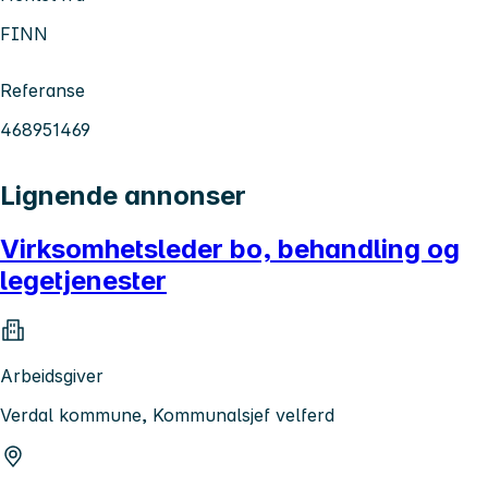
FINN
Referanse
468951469
Lignende annonser
Virksomhetsleder bo, behandling og
legetjenester
Arbeidsgiver
Verdal kommune, Kommunalsjef velferd